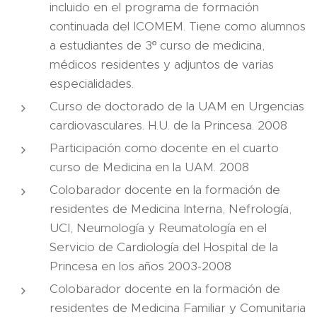
incluido en el programa de formación
continuada del ICOMEM. Tiene como alumnos
a estudiantes de 3º curso de medicina,
médicos residentes y adjuntos de varias
especialidades.
Curso de doctorado de la UAM en Urgencias
cardiovasculares. H.U. de la Princesa. 2008
Participación como docente en el cuarto
curso de Medicina en la UAM. 2008
Colobarador docente en la formación de
residentes de Medicina Interna, Nefrología,
UCI, Neumología y Reumatología en el
Servicio de Cardiología del Hospital de la
Princesa en los años 2003-2008
Colobarador docente en la formación de
residentes de Medicina Familiar y Comunitaria