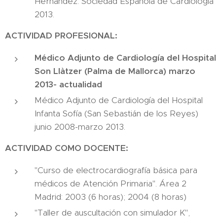
Hernández. Sociedad Española de Cardiología
2013.
ACTIVIDAD PROFESIONAL:
Médico Adjunto de Cardiología del Hospital
Son Llàtzer (Palma de Mallorca) marzo
2013- actualidad
Médico Adjunto de Cardiología del Hospital
Infanta Sofía (San Sebastián de los Reyes)
junio 2008-marzo 2013.
ACTIVIDAD COMO DOCENTE:
"Curso de electrocardiografía básica para
médicos de Atención Primaria". Área 2
Madrid: 2003 (6 horas); 2004 (8 horas)
"Taller de auscultación con simulador K",