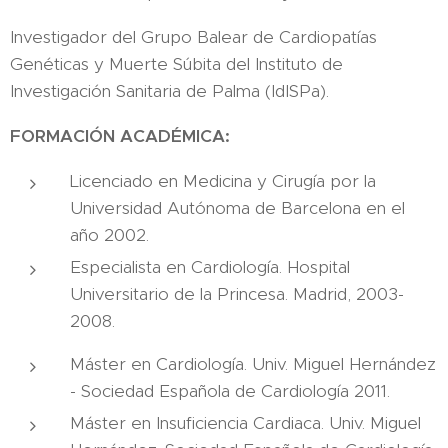
Investigador del Grupo Balear de Cardiopatías
Genéticas y Muerte Súbita del Instituto de
Investigación Sanitaria de Palma (IdISPa).
FORMACIÓN ACADÉMICA:
Licenciado en Medicina y Cirugía por la
Universidad Autónoma de Barcelona en el
año 2002.
Especialista en Cardiología. Hospital
Universitario de la Princesa. Madrid, 2003-
2008.
Máster en Cardiología. Univ. Miguel Hernández
- Sociedad Española de Cardiología 2011.
Máster en Insuficiencia Cardiaca. Univ. Miguel